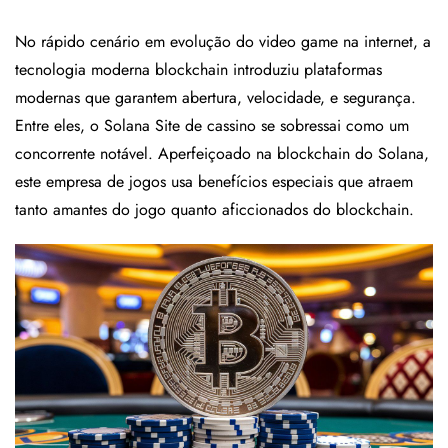
No rápido cenário em evolução do video game na internet, a
tecnologia moderna blockchain introduziu plataformas
modernas que garantem abertura, velocidade, e segurança.
Entre eles, o Solana Site de cassino se sobressai como um
concorrente notável. Aperfeiçoado na blockchain do Solana,
este empresa de jogos usa benefícios especiais que atraem
tanto
amantes do jogo quanto aficcionados do blockchain.