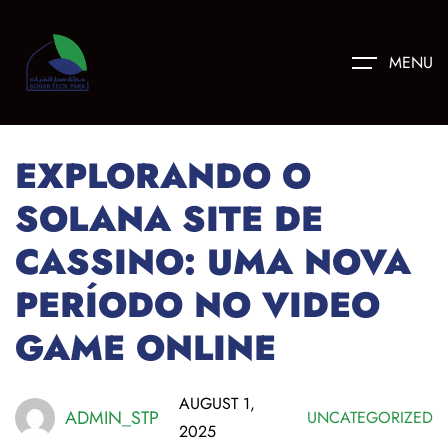
MENU
EXPLORANDO O
SOLANA SITE DE
CASSINO: UMA NOVA
PERÍODO NO VIDEO
GAME ONLINE
AUGUST 1,
ADMIN_STP
UNCATEGORIZED
2025