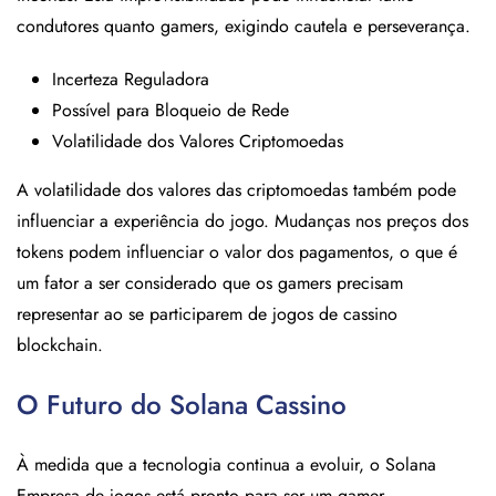
condutores quanto gamers, exigindo cautela e perseverança.
Incerteza Reguladora
Possível para Bloqueio de Rede
Volatilidade dos Valores Criptomoedas
A volatilidade dos valores das criptomoedas também pode
influenciar a experiência do jogo. Mudanças nos preços dos
tokens podem influenciar o valor dos pagamentos, o que é
um fator a ser considerado que os gamers precisam
representar ao se participarem de jogos de cassino
blockchain.
O Futuro do Solana Cassino
À medida que a tecnologia continua a evoluir, o Solana
Empresa de jogos está pronto para ser um gamer