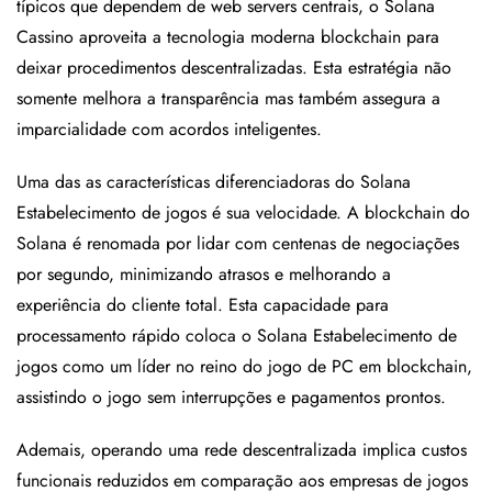
típicos que dependem de web servers centrais, o Solana
Cassino aproveita a tecnologia moderna blockchain para
deixar procedimentos descentralizadas. Esta estratégia não
somente melhora a transparência mas também assegura a
imparcialidade com acordos inteligentes.
Uma das as características diferenciadoras do Solana
Estabelecimento de jogos é sua velocidade. A blockchain do
Solana é renomada por lidar com centenas de negociações
por segundo, minimizando atrasos e melhorando a
experiência do cliente total. Esta capacidade para
processamento rápido coloca o Solana Estabelecimento de
jogos como um líder no reino do jogo de PC em blockchain,
assistindo o jogo sem interrupções e pagamentos prontos.
Ademais, operando uma rede descentralizada implica custos
funcionais reduzidos em comparação aos empresas de jogos