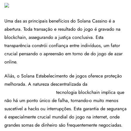
Uma das as principais benefícios do Solana Cassino é a
abertura. Toda transação e resultado do jogo é gravado na
blockchain, assegurando a justiça conclusiva. Esta
transparência constrói confiança entre indivíduos, um fator
crucial pensando o apreensão em torno de do jogo de azar
online.
Aliás, o Solana Estabelecimento de jogos oferece proteção
melhorada. A natureza descentralizada da
https://play-
legacyofdead.com/boni/
tecnologia blockchain implica que
não há um ponto único de falha, tornando-o muito menos
suscetível a hacks ou interrupções. Esta garantia de segurança
é especialmente crucial mundial do jogo na internet, onde
grandes somas de dinheiro são frequentemente negociadas.