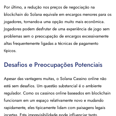
Por último, a redução nos preços de negociação na
blockchain do Solana equivale em encargos menores para os
jogadores, tornando-a uma opção muito mais econômica.
Jogadores podem desfrutar de uma experiência de jogo sem
problemas sem o preocupação de encargos excessivamente
altas frequentemente ligadas a técnicas de pagamento
típicos.
Desafios e Preocupações Potenciais
Apesar das vantagens muitas, o Solana Cassino online não
está sem desafios. Um questão substancial é o ambiente
regulador. Como os cassinos online baseados em blockchain
funcionam em um espaço relativamente novo e mudando
rapidamente, eles tipicamente lidam com paisagens legais
incertas. Esta imprevisibilidade pode influenciar tanto