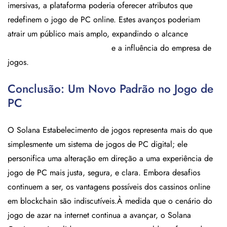
imersivas, a plataforma poderia oferecer atributos que
redefinem o jogo de PC online. Estes avanços poderiam
atrair um público mais amplo, expandindo o alcance
https://bookofrafuns.com/pt/
e a influência do empresa de
jogos.
Conclusão: Um Novo Padrão no Jogo de
PC
O Solana Estabelecimento de jogos representa mais do que
simplesmente um sistema de jogos de PC digital; ele
personifica uma alteração em direção a uma experiência de
jogo de PC mais justa, segura, e clara. Embora desafios
continuem a ser, os vantagens possíveis dos cassinos online
em blockchain são indiscutíveis.À medida que o cenário do
jogo de azar na internet continua a avançar, o Solana