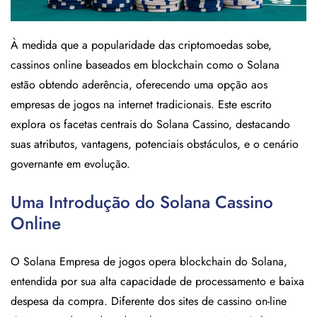
À medida que a popularidade das criptomoedas sobe,
cassinos online baseados em blockchain como o Solana
estão obtendo aderência, oferecendo uma opção aos
empresas de jogos na internet tradicionais. Este escrito
explora os facetas centrais do Solana Cassino, destacando
suas atributos, vantagens, potenciais obstáculos, e o cenário
governante em evolução.
Uma Introdução do Solana Cassino
Online
O Solana Empresa de jogos opera blockchain do Solana,
entendida por sua alta capacidade de processamento e baixa
despesa da compra. Diferente dos sites de cassino on-line