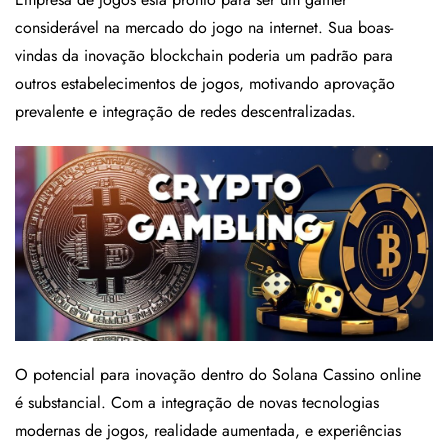
considerável na mercado do jogo na internet. Sua boas-
vindas da inovação blockchain poderia um padrão para
outros estabelecimentos de jogos, motivando aprovação
prevalente e integração de redes descentralizadas.
O potencial para inovação dentro do Solana Cassino online
é substancial. Com a integração de novas tecnologias
modernas de jogos, realidade aumentada, e experiências