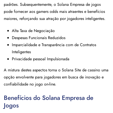
padrões. Subsequentemente, o Solana Empresa de jogos
pode fornecer aos gamers odds mais atraentes e benefícios
maiores, reforçando sua atração por jogadores inteligentes.
Alta Taxa de Negociação
Despesas Funcionais Reduzidos
Imparcialidade e Transparência com de Contratos
Inteligentes
Privacidade pessoal Impulsionada
A mistura destes aspectos torna o Solana Site de cassino uma
opção envolvente para jogadores em busca de inovação e
confiabilidade no jogo on-line.
Benefícios do Solana Empresa de
Jogos